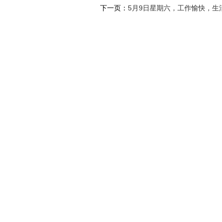
下一页：
5月9日星期六，工作愉快，生