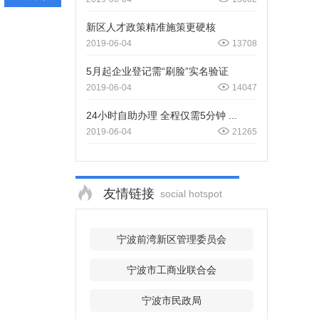
新区人才政策精准施策更硬核
2019-06-04
13708
5月起企业登记需“刷脸”实名验证
2019-06-04
14047
24小时自助办理 全程仅需5分钟 ...
2019-06-04
21265
友情链接
social hotspot
宁波前湾新区管理委员会
宁波市工商业联合会
宁波市民政局