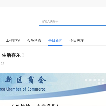
工作简报
会员动态
每日新闻
今日关注
，生活喜乐！
492