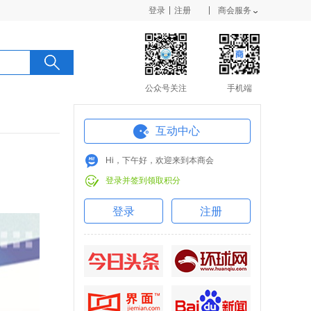
登录
注册
商会服务
公众号关注
手机端
互动中心
Hi，下午好，欢迎来到本商会
登录并签到领取积分
登录
注册