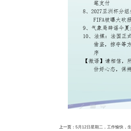
上一页：
5月12日星期二，工作愉快，