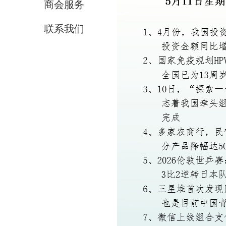
商会服务
联系我们